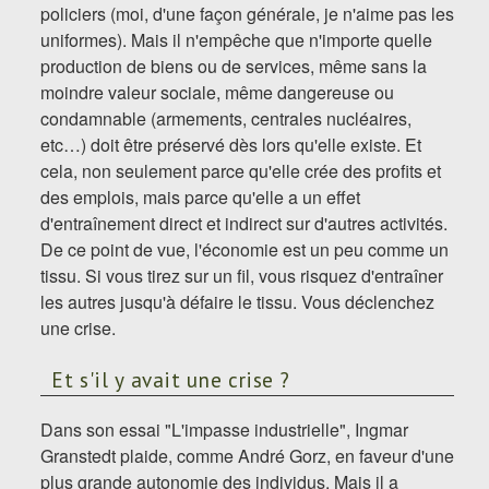
policiers (moi, d'une façon générale, je n'aime pas les
uniformes). Mais il n'empêche que n'importe quelle
production de biens ou de services, même sans la
moindre valeur sociale, même dangereuse ou
condamnable (armements, centrales nucléaires,
etc…) doit être préservé dès lors qu'elle existe. Et
cela, non seulement parce qu'elle crée des profits et
des emplois, mais parce qu'elle a un effet
d'entraînement direct et indirect sur d'autres activités.
De ce point de vue, l'économie est un peu comme un
tissu. Si vous tirez sur un fil, vous risquez d'entraîner
les autres jusqu'à défaire le tissu. Vous déclenchez
une crise.
Et s'il y avait une crise ?
Dans son essai "L'impasse industrielle", Ingmar
Granstedt plaide, comme André Gorz, en faveur d'une
plus grande autonomie des individus. Mais il a