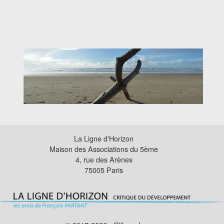
La Ligne d'Horizon
Maison des Associations du 5ème
4, rue des Arènes
75005 Paris