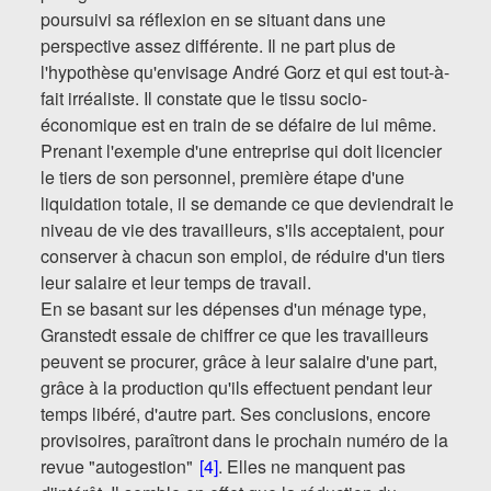
poursuivi sa réflexion en se situant dans une
perspective assez différente. Il ne part plus de
l'hypothèse qu'envisage André Gorz et qui est tout-à-
fait irréaliste. Il constate que le tissu socio-
économique est en train de se défaire de lui même.
Prenant l'exemple d'une entreprise qui doit licencier
le tiers de son personnel, première étape d'une
liquidation totale, il se demande ce que deviendrait le
niveau de vie des travailleurs, s'ils acceptaient, pour
conserver à chacun son emploi, de réduire d'un tiers
leur salaire et leur temps de travail.
En se basant sur les dépenses d'un ménage type,
Granstedt essaie de chiffrer ce que les travailleurs
peuvent se procurer, grâce à leur salaire d'une part,
grâce à la production qu'ils effectuent pendant leur
temps libéré, d'autre part. Ses conclusions, encore
provisoires, paraîtront dans le prochain numéro de la
revue "autogestion"
[4]
. Elles ne manquent pas