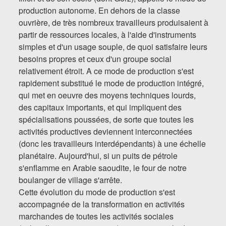
production autonome. En dehors de la classe
ouvrière, de très nombreux travailleurs produisaient à
partir de ressources locales, à l'aide d'instruments
simples et d'un usage souple, de quoi satisfaire leurs
besoins propres et ceux d'un groupe social
relativement étroit. A ce mode de production s'est
rapidement substitué le mode de production intégré,
qui met en oeuvre des moyens techniques lourds,
des capitaux importants, et qui impliquent des
spécialisations poussées, de sorte que toutes les
activités productives deviennent interconnectées
(donc les travailleurs interdépendants) à une échelle
planétaire. Aujourd'hui, si un puits de pétrole
s'enflamme en Arabie saoudite, le four de notre
boulanger de village s'arrête.
Cette évolution du mode de production s'est
accompagnée de la transformation en activités
marchandes de toutes les activités sociales