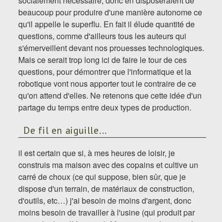
socialement nécessaire, donc en disposeraient de
beaucoup pour produire d'une manière autonome ce
qu'il appelle le superflu. En fait il élude quantité de
questions, comme d'ailleurs tous les auteurs qui
s'émerveillent devant nos prouesses technologiques.
Mais ce serait trop long ici de faire le tour de ces
questions, pour démontrer que l'informatique et la
robotique vont nous apporter tout le contraire de ce
qu'on attend d'elles. Ne retenons que cette idée d'un
partage du temps entre deux types de production.
De fil en aiguille...
il est certain que si, à mes heures de loisir, je
construis ma maison avec des copains et cultive un
carré de choux (ce qui suppose, bien sûr, que je
dispose d'un terrain, de matériaux de construction,
d'outils, etc…) j'ai besoin de moins d'argent, donc
moins besoin de travailler à l'usine (qui produit par