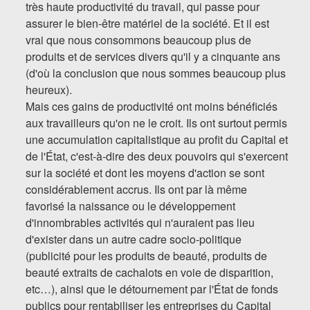
très haute productivité du travail, qui passe pour
assurer le bien-être matériel de la société. Et il est
vrai que nous consommons beaucoup plus de
produits et de services divers qu'il y a cinquante ans
(d'où la conclusion que nous sommes beaucoup plus
heureux).
Mais ces gains de productivité ont moins bénéficiés
aux travailleurs qu'on ne le croit. Ils ont surtout permis
une accumulation capitalistique au profit du Capital et
de l'État, c'est-à-dire des deux pouvoirs qui s'exercent
sur la société et dont les moyens d'action se sont
considérablement accrus. Ils ont par là même
favorisé la naissance ou le développement
d'innombrables activités qui n'auraient pas lieu
d'exister dans un autre cadre socio-politique
(publicité pour les produits de beauté, produits de
beauté extraits de cachalots en voie de disparition,
etc…), ainsi que le détournement par l'État de fonds
publics pour rentabiliser les entreprises du Capital